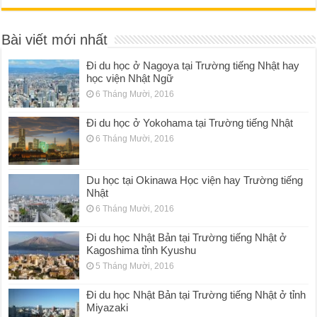
Bài viết mới nhất
Đi du học ở Nagoya tại Trường tiếng Nhật hay
học viện Nhật Ngữ
6 Tháng Mười, 2016
Đi du học ở Yokohama tại Trường tiếng Nhật
6 Tháng Mười, 2016
Du học tại Okinawa Học viện hay Trường tiếng
Nhật
6 Tháng Mười, 2016
Đi du học Nhật Bản tại Trường tiếng Nhật ở
Kagoshima tỉnh Kyushu
5 Tháng Mười, 2016
Đi du học Nhật Bản tại Trường tiếng Nhật ở tỉnh
Miyazaki