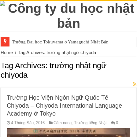
Trường Đại học Tokuyama ở Yamaguchi Nhật Bản
Home
/
Tag Archives: trường nhật ngữ chiyoda
Tag Archives:
trường nhật ngữ
chiyoda
Trường Học Viện Ngôn Ngữ Quốc Tế
Chiyoda – Chiyoda International Language
Academy ở Tokyo
4 Tháng Sáu, 2016
Cẩm nang
,
Trường tiếng Nhật
0