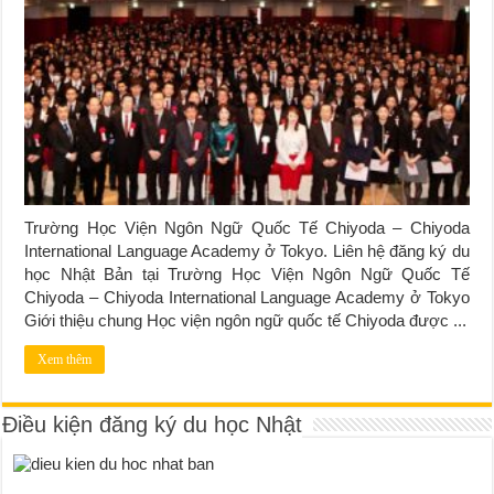
Trường Học Viện Ngôn Ngữ Quốc Tế Chiyoda – Chiyoda
International Language Academy ở Tokyo. Liên hệ đăng ký du
học Nhật Bản tại Trường Học Viện Ngôn Ngữ Quốc Tế
Chiyoda – Chiyoda International Language Academy ở Tokyo
Giới thiệu chung Học viện ngôn ngữ quốc tế Chiyoda được ...
Xem thêm
Điều kiện đăng ký du học Nhật