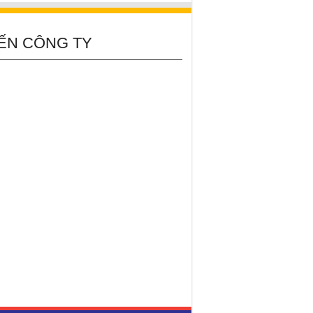
ẾN CÔNG TY