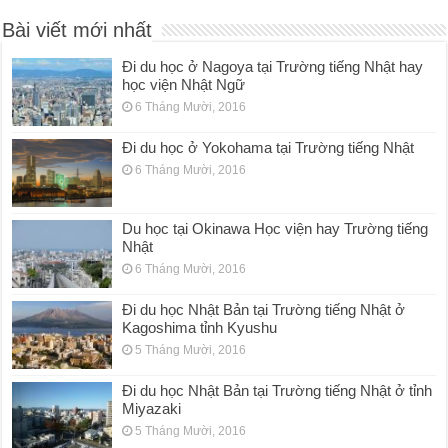
Bài viết mới nhất
Đi du học ở Nagoya tại Trường tiếng Nhật hay
học viện Nhật Ngữ
6 Tháng Mười, 2016
Đi du học ở Yokohama tại Trường tiếng Nhật
6 Tháng Mười, 2016
Du học tại Okinawa Học viện hay Trường tiếng
Nhật
6 Tháng Mười, 2016
Đi du học Nhật Bản tại Trường tiếng Nhật ở
Kagoshima tỉnh Kyushu
5 Tháng Mười, 2016
Đi du học Nhật Bản tại Trường tiếng Nhật ở tỉnh
Miyazaki
5 Tháng Mười, 2016