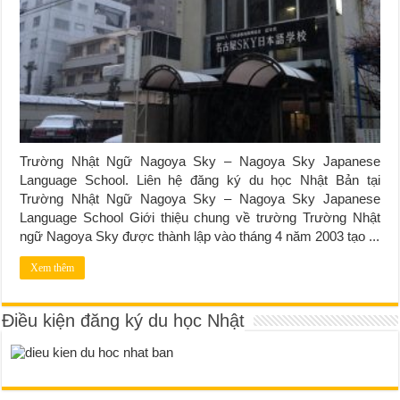
Trường Nhật Ngữ Nagoya Sky – Nagoya Sky Japanese
Language School. Liên hệ đăng ký du học Nhật Bản tại
Trường Nhật Ngữ Nagoya Sky – Nagoya Sky Japanese
Language School Giới thiệu chung về trường Trường Nhật
ngữ Nagoya Sky được thành lập vào tháng 4 năm 2003 tạo ...
Xem thêm
Điều kiện đăng ký du học Nhật