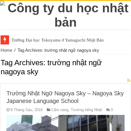
Trường Đại học Tokuyama ở Yamaguchi Nhật Bản
Home
/
Tag Archives: trường nhật ngữ nagoya sky
Tag Archives:
trường nhật ngữ
nagoya sky
Trường Nhật Ngữ Nagoya Sky – Nagoya Sky
Japanese Language School
8 Tháng Sáu, 2016
Cẩm nang
,
Trường tiếng Nhật
0