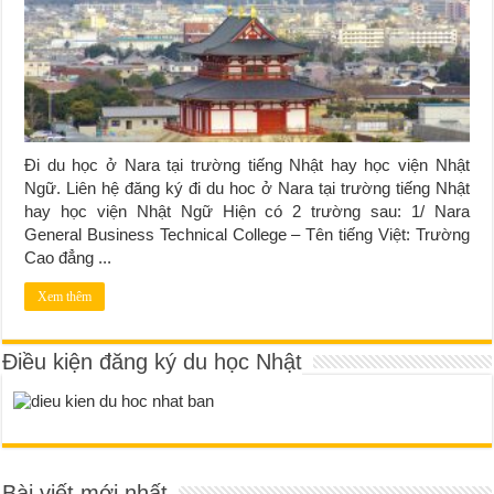
Đi du học ở Nara tại trường tiếng Nhật hay học viện Nhật
Ngữ. Liên hệ đăng ký đi du hoc ở Nara tại trường tiếng Nhật
hay học viện Nhật Ngữ Hiện có 2 trường sau: 1/ Nara
General Business Technical College – Tên tiếng Việt: Trường
Cao đẳng ...
Xem thêm
Điều kiện đăng ký du học Nhật
Bài viết mới nhất