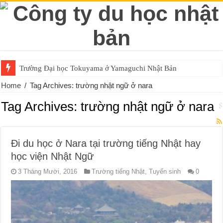
Trường Đại học Tokuyama ở Yamaguchi Nhật Bản
Home
/
Tag Archives: trường nhật ngữ ở nara
Tag Archives:
trường nhật ngữ ở nara
Đi du học ở Nara tại trường tiếng Nhật hay
học viện Nhật Ngữ
3 Tháng Mười, 2016
Trường tiếng Nhật
,
Tuyển sinh
0