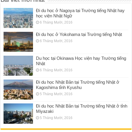
Đi du học ở Nagoya tại Trường tiếng Nhật hay
học viện Nhật Ngữ
6 Tháng Mười, 2016
Đi du học ở Yokohama tại Trường tiếng Nhật
6 Tháng Mười, 2016
Du học tại Okinawa Học viện hay Trường tiếng
Nhật
6 Tháng Mười, 2016
Đi du học Nhật Bản tại Trường tiếng Nhật ở
Kagoshima tỉnh Kyushu
5 Tháng Mười, 2016
Đi du học Nhật Bản tại Trường tiếng Nhật ở tỉnh
Miyazaki
5 Tháng Mười, 2016