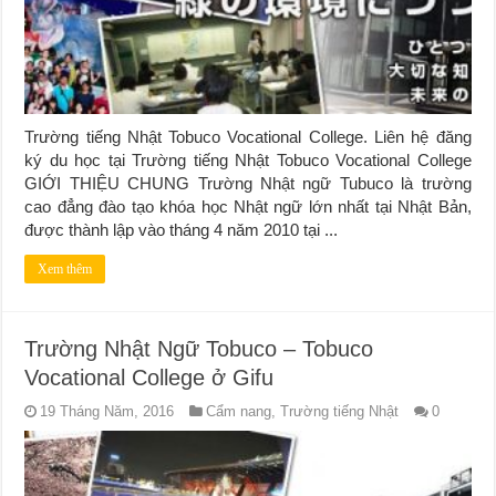
Trường tiếng Nhật Tobuco Vocational College. Liên hệ đăng
ký du học tại Trường tiếng Nhật Tobuco Vocational College
GIỚI THIỆU CHUNG Trường Nhật ngữ Tubuco là trường
cao đẳng đào tạo khóa học Nhật ngữ lớn nhất tại Nhật Bản,
được thành lập vào tháng 4 năm 2010 tại ...
Xem thêm
Trường Nhật Ngữ Tobuco – Tobuco
Vocational College ở Gifu
19 Tháng Năm, 2016
Cẩm nang
,
Trường tiếng Nhật
0