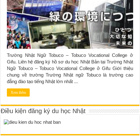
Trường Nhật Ngữ Tobuco – Tobuco Vocational College ở
Gifu. Liên hệ đăng ký hồ sơ du học Nhật Bản tại Trường Nhật
Ngữ Tobuco – Tobuco Vocational College ở Gifu Giới thiệu
chung về trường Trường Nhật ngữ Tobuco là trường cao
đẵng đào tạo tiếng Nhật lớn nhất ...
Xem thêm
Điều kiện đăng ký du học Nhật