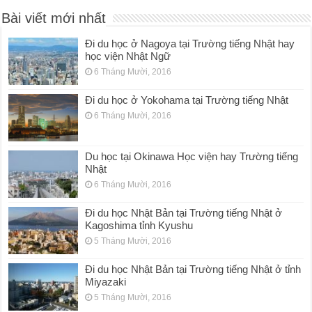
Bài viết mới nhất
Đi du học ở Nagoya tại Trường tiếng Nhật hay
học viện Nhật Ngữ
6 Tháng Mười, 2016
Đi du học ở Yokohama tại Trường tiếng Nhật
6 Tháng Mười, 2016
Du học tại Okinawa Học viện hay Trường tiếng
Nhật
6 Tháng Mười, 2016
Đi du học Nhật Bản tại Trường tiếng Nhật ở
Kagoshima tỉnh Kyushu
5 Tháng Mười, 2016
Đi du học Nhật Bản tại Trường tiếng Nhật ở tỉnh
Miyazaki
5 Tháng Mười, 2016