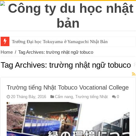
Trường Đại học Tokuyama ở Yamaguchi Nhật Bản
Home
/
Tag Archives: trường nhật ngữ tobuco
Tag Archives:
trường nhật ngữ tobuco
Trường tiếng Nhật Tobuco Vocational College
20 Tháng Bảy, 2016
Cẩm nang
,
Trường tiếng Nhật
0