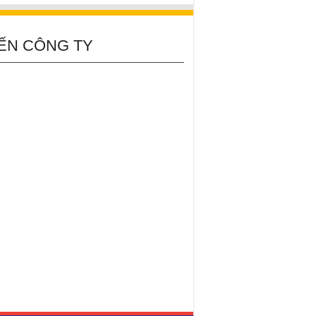
ẾN CÔNG TY