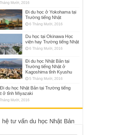
Tháng Mười, 2016
Đi du học ở Yokohama tại
Trường tiếng Nhật
6 Tháng Mười, 2016
Du học tại Okinawa Học
viện hay Trường tiếng Nhật
6 Tháng Mười, 2016
Đi du học Nhật Bản tại
Trường tiếng Nhật ở
Kagoshima tỉnh Kyushu
5 Tháng Mười, 2016
Đi du học Nhật Bản tại Trường tiếng
t ở tỉnh Miyazaki
Tháng Mười, 2016
n hệ tư vấn du học Nhật Bản