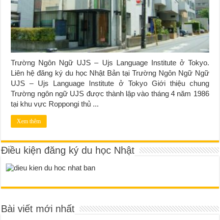
Trường Ngôn Ngữ UJS – Ujs Language Institute ở Tokyo.
Liên hệ đăng ký du học Nhật Bản tại Trường Ngôn Ngữ Ngữ
UJS – Ujs Language Institute ở Tokyo Giới thiệu chung
Trường ngôn ngữ UJS được thành lập vào tháng 4 năm 1986
tại khu vực Roppongi thủ ...
Xem thêm
Điều kiện đăng ký du học Nhật
Bài viết mới nhất