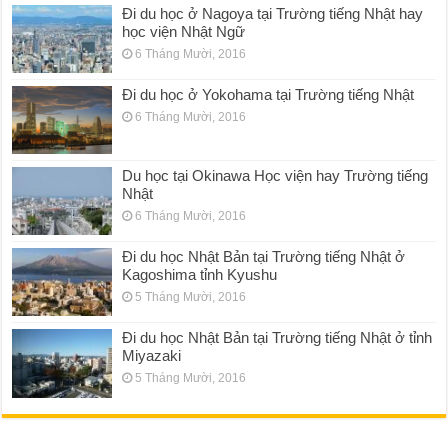
Đi du học ở Nagoya tại Trường tiếng Nhật hay
học viện Nhật Ngữ
6 Tháng Mười, 2016
Đi du học ở Yokohama tại Trường tiếng Nhật
6 Tháng Mười, 2016
Du học tại Okinawa Học viện hay Trường tiếng
Nhật
6 Tháng Mười, 2016
Đi du học Nhật Bản tại Trường tiếng Nhật ở
Kagoshima tỉnh Kyushu
5 Tháng Mười, 2016
Đi du học Nhật Bản tại Trường tiếng Nhật ở tỉnh
Miyazaki
5 Tháng Mười, 2016