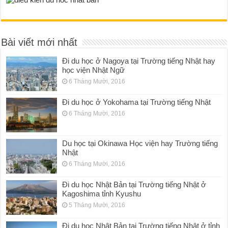
Bài viết mới nhất
Đi du học ở Nagoya tại Trường tiếng Nhật hay
học viện Nhật Ngữ
6 Tháng Mười, 2016
Đi du học ở Yokohama tại Trường tiếng Nhật
6 Tháng Mười, 2016
Du học tại Okinawa Học viện hay Trường tiếng
Nhật
6 Tháng Mười, 2016
Đi du học Nhật Bản tại Trường tiếng Nhật ở
Kagoshima tỉnh Kyushu
5 Tháng Mười, 2016
Đi du học Nhật Bản tại Trường tiếng Nhật ở tỉnh