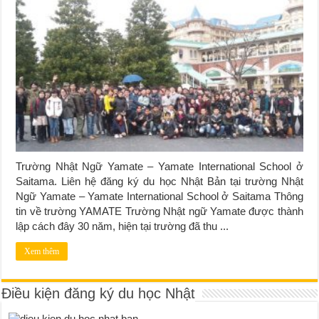
Trường Nhật Ngữ Yamate – Yamate International School ở
Saitama. Liên hệ đăng ký du học Nhật Bản tại trường Nhật
Ngữ Yamate – Yamate International School ở Saitama Thông
tin về trường YAMATE Trường Nhật ngữ Yamate được thành
lập cách đây 30 năm, hiện tại trường đã thu ...
Xem thêm
Điều kiện đăng ký du học Nhật