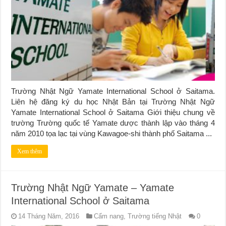
Trường Nhật Ngữ Yamate International School ở Saitama.
Liên hệ đăng ký du học Nhật Bản tại Trường Nhật Ngữ
Yamate International School ở Saitama Giới thiệu chung về
trường Trường quốc tế Yamate dược thành lập vào tháng 4
năm 2010 tọa lạc tại vùng Kawagoe-shi thành phố Saitama ...
Xem thêm
Trường Nhật Ngữ Yamate – Yamate
International School ở Saitama
14 Tháng Năm, 2016
Cẩm nang
,
Trường tiếng Nhật
0