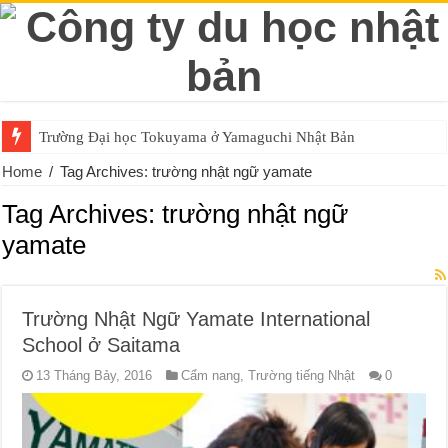
Trường Đại học Tokuyama ở Yamaguchi Nhật Bản
Home
/
Tag Archives: trường nhật ngữ yamate
Tag Archives:
trường nhật ngữ
yamate
Trường Nhật Ngữ Yamate International
School ở Saitama
13 Tháng Bảy, 2016
Cẩm nang
,
Trường tiếng Nhật
0