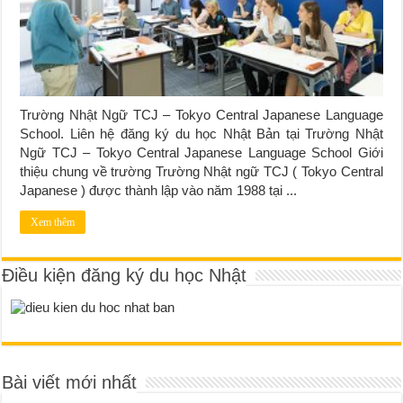
Trường Nhật Ngữ TCJ – Tokyo Central Japanese Language
School. Liên hệ đăng ký du học Nhật Bản tại Trường Nhật
Ngữ TCJ – Tokyo Central Japanese Language School Giới
thiệu chung về trường Trường Nhật ngữ TCJ ( Tokyo Central
Japanese ) được thành lập vào năm 1988 tại ...
Xem thêm
Điều kiện đăng ký du học Nhật
Bài viết mới nhất