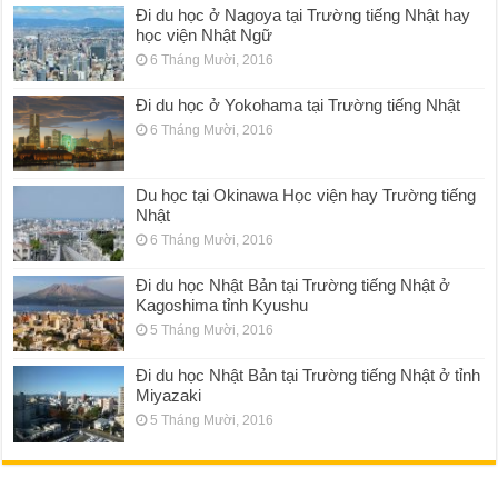
Đi du học ở Nagoya tại Trường tiếng Nhật hay
học viện Nhật Ngữ
6 Tháng Mười, 2016
Đi du học ở Yokohama tại Trường tiếng Nhật
6 Tháng Mười, 2016
Du học tại Okinawa Học viện hay Trường tiếng
Nhật
6 Tháng Mười, 2016
Đi du học Nhật Bản tại Trường tiếng Nhật ở
Kagoshima tỉnh Kyushu
5 Tháng Mười, 2016
Đi du học Nhật Bản tại Trường tiếng Nhật ở tỉnh
Miyazaki
5 Tháng Mười, 2016