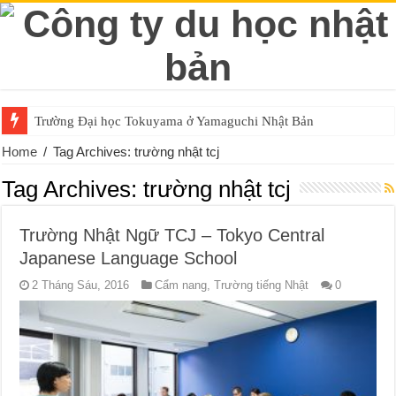
Trường Đại học Tokuyama ở Yamaguchi Nhật Bản
Home
/
Tag Archives: trường nhật tcj
Tag Archives:
trường nhật tcj
Trường Nhật Ngữ TCJ – Tokyo Central
Japanese Language School
2 Tháng Sáu, 2016
Cẩm nang
,
Trường tiếng Nhật
0