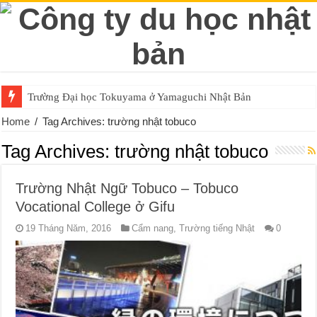
Trường Đại học Tokuyama ở Yamaguchi Nhật Bản
Home
/
Tag Archives: trường nhật tobuco
Tag Archives:
trường nhật tobuco
Trường Nhật Ngữ Tobuco – Tobuco
Vocational College ở Gifu
19 Tháng Năm, 2016
Cẩm nang
,
Trường tiếng Nhật
0