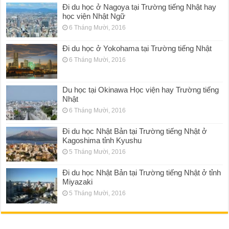
Đi du học ở Nagoya tại Trường tiếng Nhật hay
học viện Nhật Ngữ
6 Tháng Mười, 2016
Đi du học ở Yokohama tại Trường tiếng Nhật
6 Tháng Mười, 2016
Du học tại Okinawa Học viện hay Trường tiếng
Nhật
6 Tháng Mười, 2016
Đi du học Nhật Bản tại Trường tiếng Nhật ở
Kagoshima tỉnh Kyushu
5 Tháng Mười, 2016
Đi du học Nhật Bản tại Trường tiếng Nhật ở tỉnh
Miyazaki
5 Tháng Mười, 2016