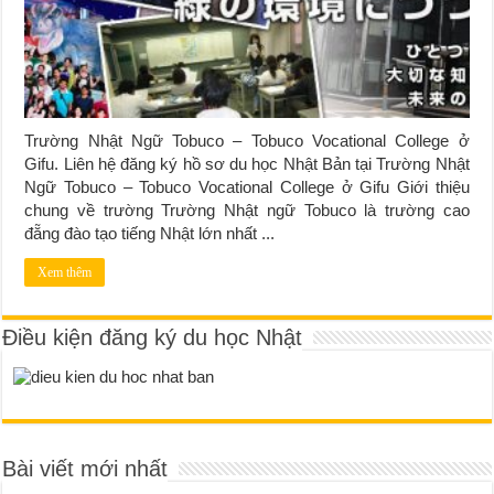
Trường Nhật Ngữ Tobuco – Tobuco Vocational College ở
Gifu. Liên hệ đăng ký hồ sơ du học Nhật Bản tại Trường Nhật
Ngữ Tobuco – Tobuco Vocational College ở Gifu Giới thiệu
chung về trường Trường Nhật ngữ Tobuco là trường cao
đẵng đào tạo tiếng Nhật lớn nhất ...
Xem thêm
Điều kiện đăng ký du học Nhật
Bài viết mới nhất