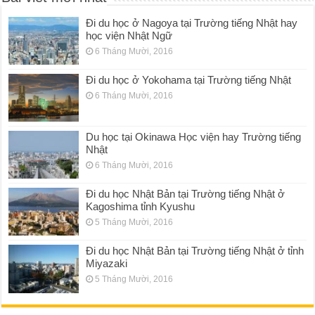
Đi du học ở Nagoya tại Trường tiếng Nhật hay
học viện Nhật Ngữ
6 Tháng Mười, 2016
Đi du học ở Yokohama tại Trường tiếng Nhật
6 Tháng Mười, 2016
Du học tại Okinawa Học viện hay Trường tiếng
Nhật
6 Tháng Mười, 2016
Đi du học Nhật Bản tại Trường tiếng Nhật ở
Kagoshima tỉnh Kyushu
5 Tháng Mười, 2016
Đi du học Nhật Bản tại Trường tiếng Nhật ở tỉnh
Miyazaki
5 Tháng Mười, 2016