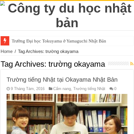
Trường Đại học Tokuyama ở Yamaguchi Nhật Bản
Home
/
Tag Archives: trường okayama
Tag Archives:
trường okayama
Trường tiếng Nhật tại Okayama Nhật Bản
9 Tháng Tám, 2016
Cẩm nang
,
Trường tiếng Nhật
0