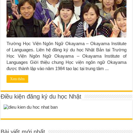
Trường Học Viện Ngôn Ngữ Okayama – Okayama Institute
of Languages. Liên hệ đăng ký du học Nhật Bản tại Trường
Học Viện Ngôn Ngữ Okayama – Okayama Institute of
Languages Giới thiệu chung Học viện ngôn ngữ Okayama
được thành lập vào năm 1984 tạo lạc tại trung tâm ...
Xem thêm
Điều kiện đăng ký du học Nhật
Bài viết mới nhất