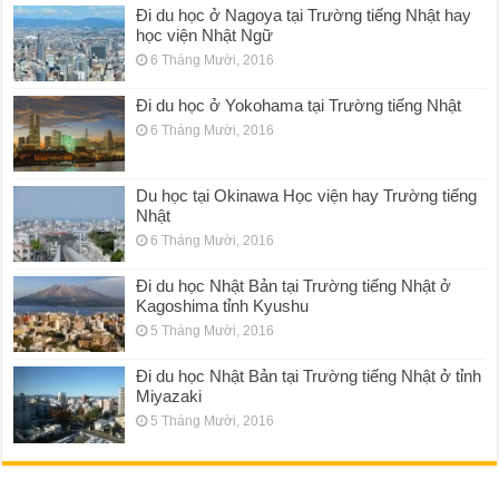
Đi du học ở Nagoya tại Trường tiếng Nhật hay
học viện Nhật Ngữ
6 Tháng Mười, 2016
Đi du học ở Yokohama tại Trường tiếng Nhật
6 Tháng Mười, 2016
Du học tại Okinawa Học viện hay Trường tiếng
Nhật
6 Tháng Mười, 2016
Đi du học Nhật Bản tại Trường tiếng Nhật ở
Kagoshima tỉnh Kyushu
5 Tháng Mười, 2016
Đi du học Nhật Bản tại Trường tiếng Nhật ở tỉnh
Miyazaki
5 Tháng Mười, 2016