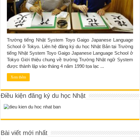
Trường tiếng Nhật System Toyo Gaigo Japanese Language
School ở Tokyo. Liên hệ đăng ký du học Nhật Bản tại Trường
tiếng Nhật System Toyo Gaigo Japanese Language School ở
Tokyo Giới thiệu chung về trường Trường Nhật ngữ System
được thành lập vào tháng 4 năm 1990 tọa lạc ...
Xem thêm
Điều kiện đăng ký du học Nhật
Bài viết mới nhất