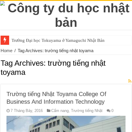
Trường Đại học Tokuyama ở Yamaguchi Nhật Bản
Home
/
Tag Archives: trường tiếng nhật toyama
Tag Archives:
trường tiếng nhật
toyama
Trường tiếng Nhật Toyama College Of
Business And Information Technology
7 Tháng Bảy, 2016
Cẩm nang
,
Trường tiếng Nhật
0