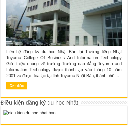
Liên hệ đăng ký du học Nhật Bản tại Trường tiếng Nhật
Toyama College Of Business And Information Technology
Giới thiệu chung về trường Trường cao đẳng Toyama and
Information Technology được thành lập vào tháng 10 năm
2001 và được tọa lạc tại tỉnh Toyama Nhật Bản, thành phố ...
Xem thêm
Điều kiện đăng ký du học Nhật