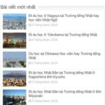
Bài viết mới nhất
Đi du học ở Nagoya tại Trường tiếng Nhật hay
học viện Nhật Ngữ
6 Tháng Mười, 2016
Đi du học ở Yokohama tại Trường tiếng Nhật
6 Tháng Mười, 2016
Du học tại Okinawa Học viện hay Trường tiếng
Nhật
6 Tháng Mười, 2016
Đi du học Nhật Bản tại Trường tiếng Nhật ở
Kagoshima tỉnh Kyushu
5 Tháng Mười, 2016
Đi du học Nhật Bản tại Trường tiếng Nhật ở tỉnh
Miyazaki
5 Tháng Mười, 2016