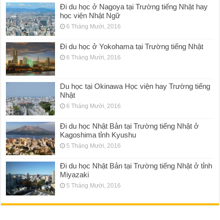
Đi du học ở Nagoya tại Trường tiếng Nhật hay
học viện Nhật Ngữ
6 Tháng Mười, 2016
Đi du học ở Yokohama tại Trường tiếng Nhật
6 Tháng Mười, 2016
Du học tại Okinawa Học viện hay Trường tiếng
Nhật
6 Tháng Mười, 2016
Đi du học Nhật Bản tại Trường tiếng Nhật ở
Kagoshima tỉnh Kyushu
5 Tháng Mười, 2016
Đi du học Nhật Bản tại Trường tiếng Nhật ở tỉnh
Miyazaki
5 Tháng Mười, 2016