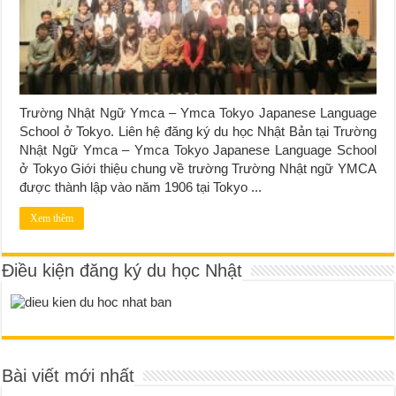
Trường Nhật Ngữ Ymca – Ymca Tokyo Japanese Language
School ở Tokyo. Liên hệ đăng ký du học Nhật Bản tại Trường
Nhật Ngữ Ymca – Ymca Tokyo Japanese Language School
ở Tokyo Giới thiệu chung về trường Trường Nhật ngữ YMCA
được thành lập vào năm 1906 tại Tokyo ...
Xem thêm
Điều kiện đăng ký du học Nhật
Bài viết mới nhất