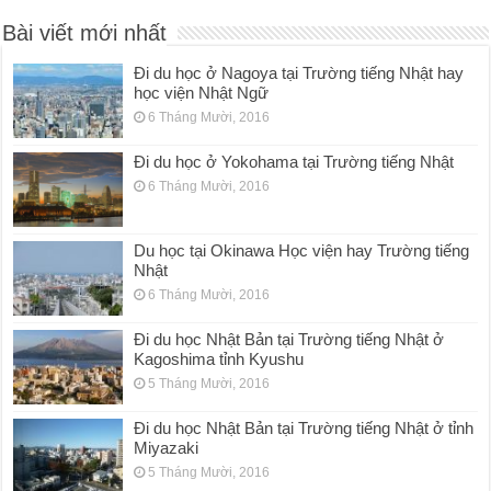
Bài viết mới nhất
Đi du học ở Nagoya tại Trường tiếng Nhật hay
học viện Nhật Ngữ
6 Tháng Mười, 2016
Đi du học ở Yokohama tại Trường tiếng Nhật
6 Tháng Mười, 2016
Du học tại Okinawa Học viện hay Trường tiếng
Nhật
6 Tháng Mười, 2016
Đi du học Nhật Bản tại Trường tiếng Nhật ở
Kagoshima tỉnh Kyushu
5 Tháng Mười, 2016
Đi du học Nhật Bản tại Trường tiếng Nhật ở tỉnh
Miyazaki
5 Tháng Mười, 2016