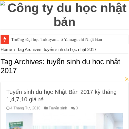
Trường Đại học Tokuyama ở Yamaguchi Nhật Bản
Home
/
Tag Archives: tuyển sinh du học nhật 2017
Tag Archives:
tuyển sinh du học nhật
2017
Tuyển sinh du học Nhật Bản 2017 kỳ tháng
1,4,7,10 giá rẻ
4 Tháng Tư, 2016
Tuyển sinh
0