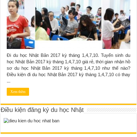
Đi du học Nhật Bản 2017 kỳ tháng 1,4,7,10. Tuyển sinh du
học Nhật Bản 2017 kỳ tháng 1,4,7,10 giá rẻ, thời gian nhận hồ
sơ du học Nhật Bản 2017 kỳ tháng 1,4,7,10 như thế nào?
Điều kiện đi du học Nhật Bản 2017 kỳ tháng 1,4,7,10 có thay
...
Xem thêm
Điều kiện đăng ký du học Nhật