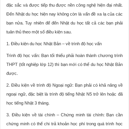
đặc sắc và được tiếp thu được nền công nghệ hiện đại nhất.
Đến Nhật du học hiện nay không còn là vấn đề xa lạ của các
bạn nửa. Tuy nhiên để đến Nhật du học tất cả các bạn phải
tuân thủ theo một số điều kiện sau.
1. Điều kiện du học Nhật Bản – về trình độ học vấn
Trình độ học vấn: Bạn tối thiểu phải hoàn thành chương trình
THPT (tốt nghiệp lớp 12) thì bạn mới có thể du học Nhật Bản
được.
2. Điều kiện về trình độ Ngoại ngữ: Bạn phải có khả năng về
ngoại ngữ, đặc biệt là trình độ tiếng Nhật N5 trở lên hoặc đã
học tiếng Nhật 3 tháng.
3. Điều kiện về tài chính – Chứng minh tài chính: Bạn cần
chứng minh có thể chi trả khoản học phí trong quá trình học