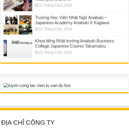
21 Tháng Chín, 2016
Trường Học Viện Nhật Ngữ Anabuki –
Japanese Academy Anabuki ở Kagawa
21 Tháng Chín, 2016
Khoa tiếng Nhật trường Anabuki Business
College Japanese Course Takamatsu
21 Tháng Chín, 2016
ĐỊA CHỈ CÔNG TY