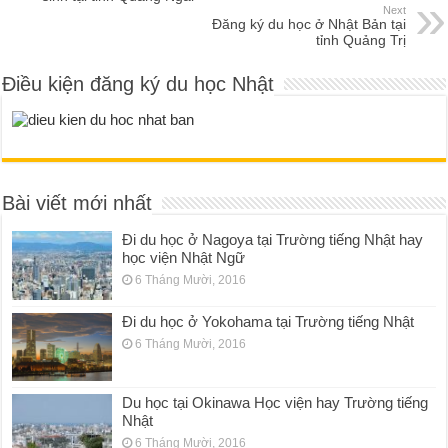
Next
Đăng ký du học ở Nhật Bản tại
tỉnh Quảng Trị
Điều kiện đăng ký du học Nhật
Bài viết mới nhất
Đi du học ở Nagoya tại Trường tiếng Nhật hay
học viện Nhật Ngữ
6 Tháng Mười, 2016
Đi du học ở Yokohama tại Trường tiếng Nhật
6 Tháng Mười, 2016
Du học tại Okinawa Học viện hay Trường tiếng
Nhật
6 Tháng Mười, 2016