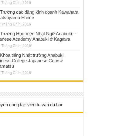
 Tháng Chín, 2016
Trường cao đẳng kinh doanh Kawahara
atsuyama Ehime
 Tháng Chín, 2016
Trường Học Viện Nhật Ngữ Anabuki –
anese Academy Anabuki ở Kagawa
 Tháng Chín, 2016
Khoa tiếng Nhật trường Anabuki
iness College Japanese Course
amatsu
 Tháng Chín, 2016