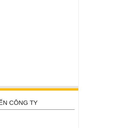
ẾN CÔNG TY