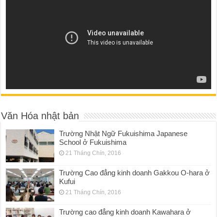
Văn Hóa nhật bản
Trường Nhật Ngữ Fukuishima Japanese
School ở Fukuishima
21 Tháng Chín, 2016
Trường Cao đẳng kinh doanh Gakkou O-hara ở
Kufui
21 Tháng Chín, 2016
Trường cao đẳng kinh doanh Kawahara ở