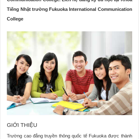
Tiếng Nhật trường Fukuoka International Communication
College
GIỚI THIỆU
Trường cao đẳng truyền thông quốc tế Fukuoka được thành