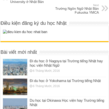
University ở Nhật Bản
Next
Trường Ngôn Ngữ Nhật Bản
Fukuoka YMCA
Điều kiện đăng ký du học Nhật
Bài viết mới nhất
Đi du học ở Nagoya tại Trường tiếng Nhật hay
học viện Nhật Ngữ
6 Tháng Mười, 2016
Đi du học ở Yokohama tại Trường tiếng Nhật
6 Tháng Mười, 2016
Du học tại Okinawa Học viện hay Trường tiếng
Nhật