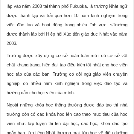
lập vào năm 2003 tại thành phố Fukuoka, là trường Nhật ngữ
được thành lập và trải qua hơn 10 năm kinh nghiệm trong
việc đào tạo và hoạt động trong nhiều lĩnh vực. <Trường
được thành lập bởi Hiệp hội Xúc tiến giáo dục Nhật vào năm
2003.
Trường được xây dựng cơ sở hoàn toàn mới, có cơ sở vật
chất khang trang, hiện đại, tạo điều kiện tốt nhất cho học viên
học tập của các bạn. Trường có đội ngủ giáo viên chuyên
nghiệp, có nhiều năm kinh nghiệm trong việc đào tạo và
hướng dẫn cho học viên của mình.
Ngoài những khóa học thông thường được đào tạo thì nhà
trường còn có các khóa học lên cao theo mục tieu của học
viên như: lớp luyện thi lên đại học, cao học, khóa đào tạo
ngắn hạn, lớp tiếng Nhật thương mại, lớp học về điều dưỡng