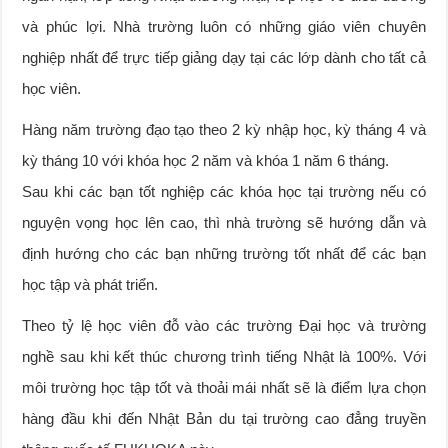
và phúc lợi. Nhà trường luôn có những giáo viên chuyên
nghiệp nhất để trực tiếp giảng dạy tại các lớp dành cho tất cả
học viên.
Hàng năm trường đạo tạo theo 2 kỳ nhập học, kỳ tháng 4 và
kỳ tháng 10 với khóa học 2 năm và khóa 1 năm 6 tháng.
Sau khi các bạn tốt nghiệp các khóa học tại trường nếu có
nguyện vọng học lên cao, thì nhà trường sẽ hướng dẫn và
định hướng cho các bạn những trường tốt nhất để các bạn
học tập và phát triển.
Theo tỷ lệ học viên đỗ vào các trường Đại học và trường
nghề sau khi kết thúc chương trình tiếng Nhật là 100%. Với
môi trường học tập tốt và thoải mái nhất sẽ là điểm lựa chọn
hàng đầu khi đến Nhật Bản du tại trường cao đẳng truyền