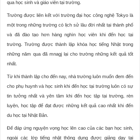
qua học sinh và giáo viên tại trường.
Trường được liên kết với trường đại học công nghệ Tokyo là
một trong những trường có lịch sử lâu đời nhất tại thành phố
và đã đào tạo hơn hàng nghìn học viên khi đến học tại
trường. Trường được thành lập khóa học tiếng Nhật trong
những năm qua đã mnagj lại cho trường những kết quả tốt
nhất.
Từ khi thành lập cho đến nay, nhà trường luôn muốn đem đến
cho phụ huynh và học sinh khi đến học tại trường luôn có sự
tin tưởng nhất và yên tâm khi đến học tập tại trường, rèn
luyện, học tập để đạt được những kết quả cao nhất khi đến
du học tại Nhật Bản.
Để đáp ứng nguyện vọng học lên cao của các bạn học sinh,
ngoài các lớp tiếng nhật thông dụng được giảng dạy tại