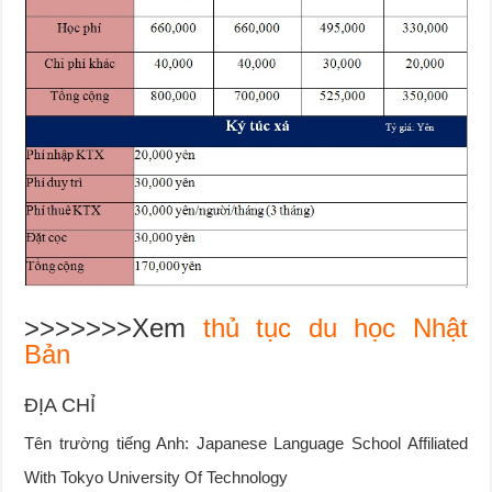
>>>>>>>Xem
thủ tục du học Nhật
Bản
ĐỊA CHỈ
Tên trường tiếng Anh: Japanese Language School Affiliated
With Tokyo University Of Technology