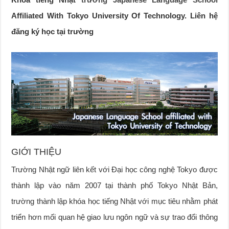
Affiliated With Tokyo University Of Technology. Liên hệ
đăng ký học tại trường
GIỚI THIỆU
Trường Nhật ngữ liên kết với Đại học công nghệ Tokyo được
thành lập vào năm 2007 tại thành phố Tokyo Nhật Bản,
trường thành lập khóa học tiếng Nhật với mục tiêu nhằm phát
triển hơn mối quan hệ giao lưu ngôn ngữ và sự trao đổi thông