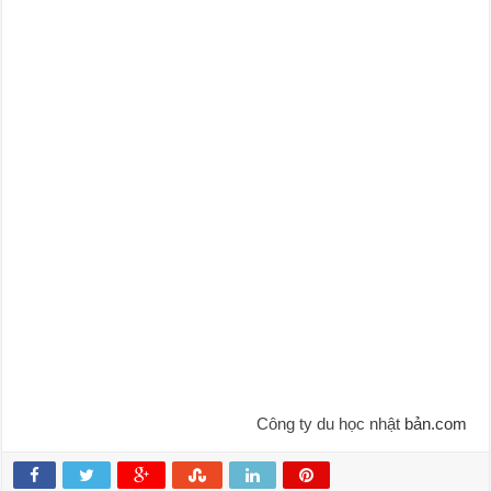
Công ty du học nhật
bản.com