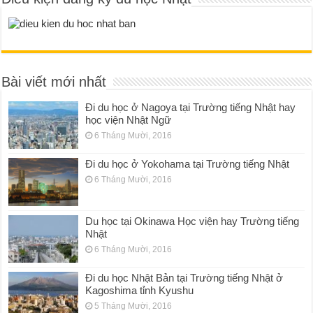
Bài viết mới nhất
Đi du học ở Nagoya tại Trường tiếng Nhật hay
học viện Nhật Ngữ
6 Tháng Mười, 2016
Đi du học ở Yokohama tại Trường tiếng Nhật
6 Tháng Mười, 2016
Du học tại Okinawa Học viện hay Trường tiếng
Nhật
6 Tháng Mười, 2016
Đi du học Nhật Bản tại Trường tiếng Nhật ở
Kagoshima tỉnh Kyushu
5 Tháng Mười, 2016