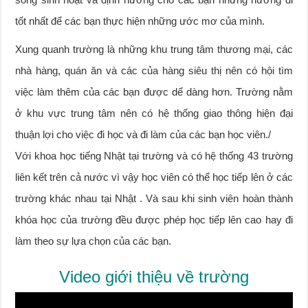
tốt nhất để các bạn thực hiện những ước mơ của mình.
Xung quanh trường là những khu trung tâm thương mại, các
nhà hàng, quán ăn và các của hàng siêu thị nên có hội tìm
việc làm thêm của các bạn được dể dàng hơn. Trường nằm
ở khu vực trung tâm nên có hệ thống giao thông hiện đại
thuận lợi cho việc đi học và đi làm của các bạn học viên./
Với khoa học tiếng Nhật tại trường và có hệ thống 43 trường
liên kết trên cả nước vì vậy học viên có thể học tiếp lên ở các
trường khác nhau tại Nhật . Và sau khi sinh viên hoàn thành
khóa học của trường đều được phép học tiếp lên cao hay đi
làm theo sự lựa chọn của các bạn.
Video giới thiệu về trường