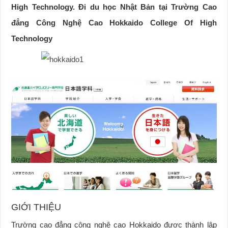
High Technology. Đi du học Nhật Bản tại Trường Cao
đẳng Công Nghệ Cao Hokkaido College Of High
Technology
GIỚI THIỆU
Trường cao đẳng công nghệ cao Hokkaido được thành lập