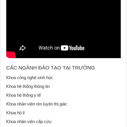
CÁC NGÀNH ĐÀO TẠO TẠI TRƯỜNG
Khoa công nghệ sinh học
Khoa hệ thống thông tin
Khoa hệ thống y tế
Khoa nhân viên rèn luyện thị giác
Khoa hộ lí
Khoa nhân viên cấp cứu