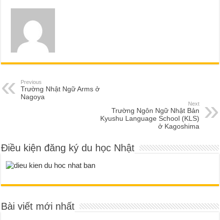
Previous
Trường Nhật Ngữ Arms ở
Nagoya
Next
Trường Ngôn Ngữ Nhật Bản
Kyushu Language School (KLS)
ở Kagoshima
Điều kiện đăng ký du học Nhật
Bài viết mới nhất