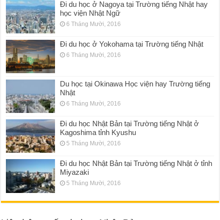
Đi du học ở Nagoya tại Trường tiếng Nhật hay
học viện Nhật Ngữ
6 Tháng Mười, 2016
Đi du học ở Yokohama tại Trường tiếng Nhật
6 Tháng Mười, 2016
Du học tại Okinawa Học viện hay Trường tiếng
Nhật
6 Tháng Mười, 2016
Đi du học Nhật Bản tại Trường tiếng Nhật ở
Kagoshima tỉnh Kyushu
5 Tháng Mười, 2016
Đi du học Nhật Bản tại Trường tiếng Nhật ở tỉnh
Miyazaki
5 Tháng Mười, 2016