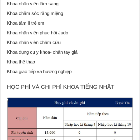
Khoa nhân viên lâm sang
Khoa chăm sóc răng miệng
Khoa tâm lí trẻ em
Khoa nhân viên phục hồi Judo
Khoa nhân viên châm cứu
Khoa dụng cụ y khoa- chân tay giả
Khoa thể thao
Khoa giao tiếp và hướng nghiệp
HỌC PHÍ VÀ CHI PHÍ KHOA TIẾNG NHẬT