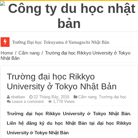
Trường Đại học Tokuyama ở Yamaguchi Nhật Bản
Home
/
Cẩm nang
/
Trường đại học Rikkyo University ở Tokyo
Nhật Bản
Trường đại học Rikkyo
University ở Tokyo Nhật Bản
nhatban
22 Tháng Bảy, 2016
Cẩm nang
,
Trường đại học
Leave a comment
1,778 Views
Trường đại học Rikkyo University ở Tokyo Nhật Bản.
Liên hệ đăng ký du học Nhật Bản tại đại học Rikkyo
University ở Tokyo Nhật Bản