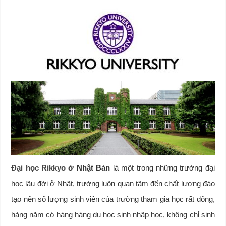
Đại học Rikkyo
ở Nhật Bản
là một trong những trường đại
học lâu đời ở Nhật, trường luôn quan tâm đến chất lượng đào
tạo nên số lượng sinh viên của trường tham gia học rất đông,
hàng năm có hàng hàng du học sinh nhập học, không chỉ sinh