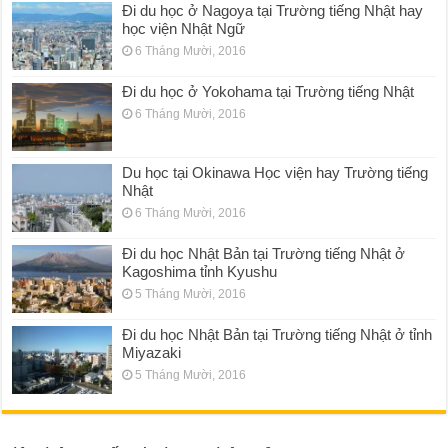
Đi du học ở Nagoya tại Trường tiếng Nhật hay
học viện Nhật Ngữ
6 Tháng Mười, 2016
Đi du học ở Yokohama tại Trường tiếng Nhật
6 Tháng Mười, 2016
Du học tại Okinawa Học viện hay Trường tiếng
Nhật
6 Tháng Mười, 2016
Đi du học Nhật Bản tại Trường tiếng Nhật ở
Kagoshima tỉnh Kyushu
5 Tháng Mười, 2016
Đi du học Nhật Bản tại Trường tiếng Nhật ở tỉnh
Miyazaki
5 Tháng Mười, 2016