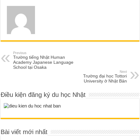
Previous
Trường tiếng Nhật Human
Academy Japanese Language
School tại Osaka
Next
Trường đại học Tottori
University ở Nhật Bản
Điều kiện đăng ký du học Nhật
Bài viết mới nhất