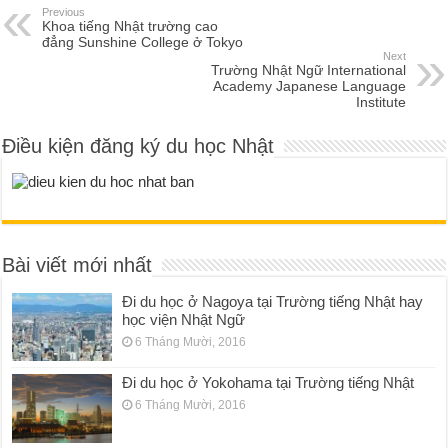
Previous
Khoa tiếng Nhật trường cao
đẳng Sunshine College ở Tokyo
Next
Trường Nhật Ngữ International
Academy Japanese Language
Institute
Điều kiện đăng ký du học Nhật
Bài viết mới nhất
Đi du học ở Nagoya tại Trường tiếng Nhật hay
học viện Nhật Ngữ
6 Tháng Mười, 2016
Đi du học ở Yokohama tại Trường tiếng Nhật
6 Tháng Mười, 2016