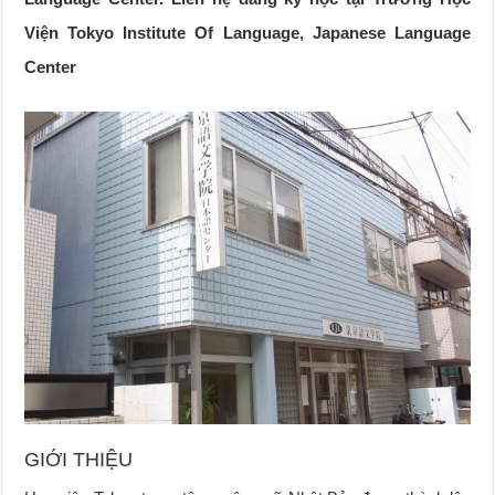
Viện Tokyo Institute Of Language, Japanese Language
Center
GIỚI THIỆU