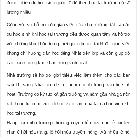
được nhiều du học sinh quốc tế đế theo học tại trường có số
lượng nhiều.
Cùng với sự hỗ trợ của giáo viên của nhà trường, tất cả các
du học sinh khi học tại trường đều được quan tâm và hỗ trợ
với những khó khăn trong thời gian du học tại Nhật. giáo viên
không chỉ hướng dẫn học tiếng Nhật trên lớp và còn giúp đỡ
các bạn những khó khăn trong sinh hoạt.
Nhà trường sẽ hỗ trợ giới thiệu việc làm thêm cho các bạn
sau khi sang Nhật học để có thêm chi phí trang trải cho sinh
hoạt. Trường có ký túc xá gần trường và nằm gần nhà ga nên
rất thuận tiện cho việc đi học và đi làm của tất cả học viên khi
học tại trường.
Hàng năm nhà trường thường xuyên tổ chức các lễ hội lớn
như lễ hội hóa trang, lễ hội múa truyền thống,..và nhiều lễ hội