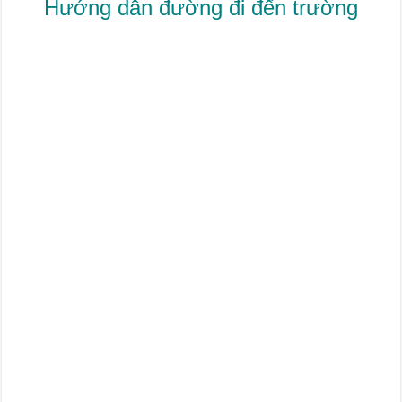
Hướng dẫn đường đi đến trường