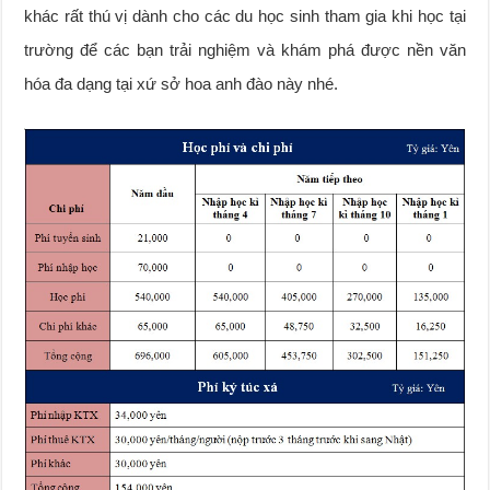
khác rất thú vị dành cho các du học sinh tham gia khi học tại
trường để các bạn trải nghiệm và khám phá được nền văn
hóa đa dạng tại xứ sở hoa anh đào này nhé.