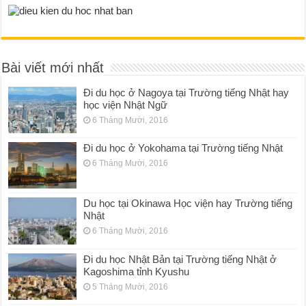
Bài viết mới nhất
Đi du học ở Nagoya tại Trường tiếng Nhật hay
học viện Nhật Ngữ
6 Tháng Mười, 2016
Đi du học ở Yokohama tại Trường tiếng Nhật
6 Tháng Mười, 2016
Du học tại Okinawa Học viện hay Trường tiếng
Nhật
6 Tháng Mười, 2016
Đi du học Nhật Bản tại Trường tiếng Nhật ở
Kagoshima tỉnh Kyushu
5 Tháng Mười, 2016