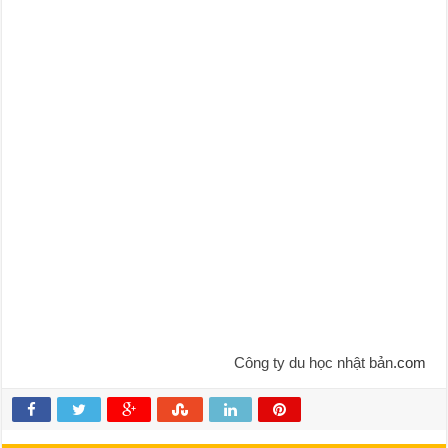
Công ty du học nhật bản
.com