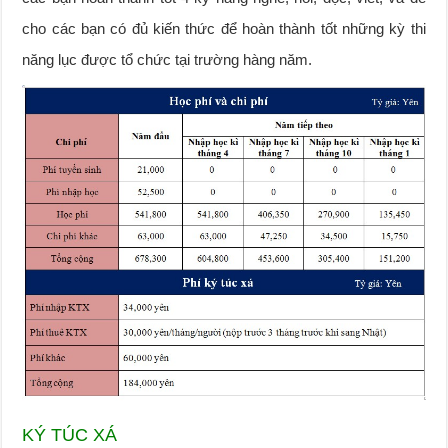
cho các bạn có đủ kiến thức để hoàn thành tốt những kỳ thi
năng lục được tổ chức tại trường hàng năm.
KÝ TÚC XÁ