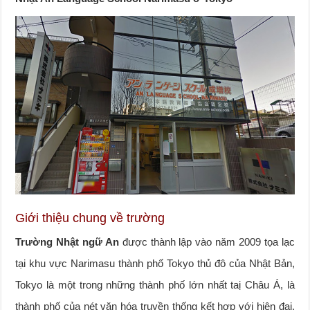
Giới thiệu chung về trường
Trường Nhật ngữ An
được thành lập vào năm 2009 tọa lạc
tại khu vực Narimasu thành phố Tokyo thủ đô của Nhật Bản,
Tokyo là một trong những thành phố lớn nhất taị Châu Á, là
thành phố của nét văn hóa truyền thống kết hợp với hiện đại.