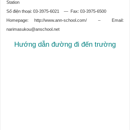
Station
Số điện thoại: 03-3975-6021 — Fax: 03-3975-6500
Homepage: http://www.ann-school.com/ – Email:
narimasukou@anschool.net
Hướng dẫn đường đi đến trường