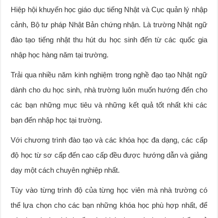
Hiệp hội khuyến học giáo dục tiếng Nhật và Cục quản lý nhập
cảnh, Bộ tư pháp Nhật Bản chứng nhận. Là trường Nhật ngữ
đào tạo tiếng nhật thu hút du học sinh đến từ các quốc gia
nhập học hàng năm tại trường.
Trải qua nhiều năm kinh nghiệm trong nghề đạo tạo Nhật ngữ
dành cho du học sinh, nhà trường luôn muốn hướng đến cho
các bạn những mục tiêu và những kết quả tốt nhất khi các
bạn đến nhập học tại trường.
Với chương trình đào tạo và các khóa học đa dạng, các cấp
độ học từ sơ cấp đến cao cấp đều được hướng dẫn và giảng
dạy một cách chuyên nghiệp nhất.
Tùy vào từng trình độ của từng học viên mà nhà trường có
thể lựa chọn cho các bạn những khóa học phù hợp nhất, để