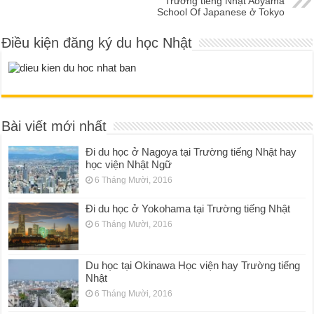
Trường tiếng Nhật Aoyama
School Of Japanese ở Tokyo
Điều kiện đăng ký du học Nhật
Bài viết mới nhất
Đi du học ở Nagoya tại Trường tiếng Nhật hay
học viện Nhật Ngữ
6 Tháng Mười, 2016
Đi du học ở Yokohama tại Trường tiếng Nhật
6 Tháng Mười, 2016
Du học tại Okinawa Học viện hay Trường tiếng
Nhật
6 Tháng Mười, 2016