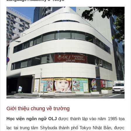
Giới thiệu chung về trường
Học viện ngôn ngữ OLJ
được thành lập vào năm 1985 tọa
lạc tại trung tâm Shybuda thành phố Tokyo Nhật Bản, được