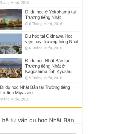
Tháng Mười, 2016
Đi du học ở Yokohama tại
Trường tiếng Nhật
6 Tháng Mười, 2016
Du học tại Okinawa Học
viện hay Trường tiếng Nhật
6 Tháng Mười, 2016
Đi du học Nhật Bản tại
Trường tiếng Nhật ở
Kagoshima tỉnh Kyushu
5 Tháng Mười, 2016
Đi du học Nhật Bản tại Trường tiếng
t ở tỉnh Miyazaki
Tháng Mười, 2016
n hệ tư vấn du học Nhật Bản