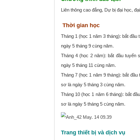
Liên thông cao đẳng, Dự bị đại học, đại
Thời gian học
Tháng 1 (học 1 năm 3 tháng): bắt đầu 
ngày 5 tháng 9 cùng năm.
Tháng 4 (học 2 năm): bắt đầu tuyển 
ngày 5 tháng 11 cùng năm.
Tháng 7 (học 1 năm 9 tháng): bắt đầu 
sơ là ngày 5 tháng 3 cùng năm.
Tháng 10 (học 1 năm 6 tháng): bắt đầu
sơ là ngày 5 tháng 5 cùng năm.
Trang thiết bị và dịch vụ