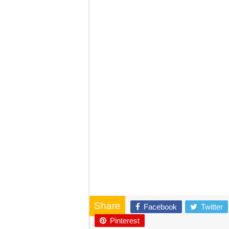
Share
Facebook
Twitter
Pinterest