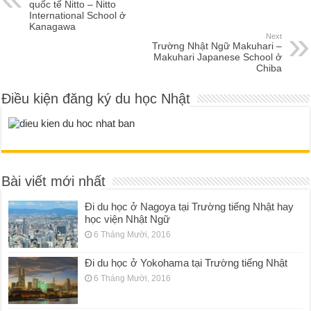
quốc tế Nitto – Nitto
International School ở
Kanagawa
Next
Trường Nhật Ngữ Makuhari –
Makuhari Japanese School ở
Chiba
Điều kiện đăng ký du học Nhật
Bài viết mới nhất
Đi du học ở Nagoya tại Trường tiếng Nhật hay
học viện Nhật Ngữ
6 Tháng Mười, 2016
Đi du học ở Yokohama tại Trường tiếng Nhật
6 Tháng Mười, 2016