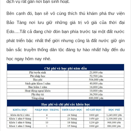
dịch vụ rất gần nơi bạn sinh hoạt.
Bên cạnh đó, bạn sẽ vô cùng thích thú khám phá thư viện
Bảo Tàng nơi lưu giữ những giá trị vô giá của thời đại
Edo….Tất cả đang chờ đón bạn phía trước tại một đất nước
phát triển bậc nhất thế giới nhưng cũng là đất nước giữ gìn
bản sắc truyền thống dân tộc đáng tự hào nhất! hãy đến du
học ngay hôm nay nhé.