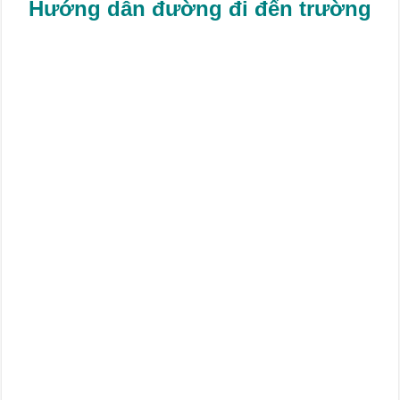
Hướng dẫn đường đi đến trường