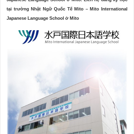
tại trường Nhật Ngữ Quốc Tế Mito – Mito International
Japanese Language School ở Mito