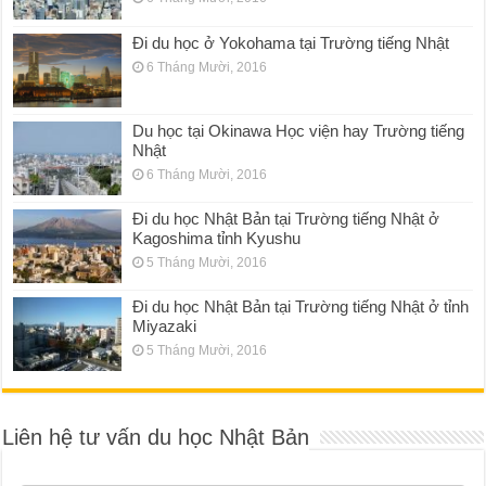
Đi du học ở Yokohama tại Trường tiếng Nhật
6 Tháng Mười, 2016
Du học tại Okinawa Học viện hay Trường tiếng
Nhật
6 Tháng Mười, 2016
Đi du học Nhật Bản tại Trường tiếng Nhật ở
Kagoshima tỉnh Kyushu
5 Tháng Mười, 2016
Đi du học Nhật Bản tại Trường tiếng Nhật ở tỉnh
Miyazaki
5 Tháng Mười, 2016
Liên hệ tư vấn du học Nhật Bản