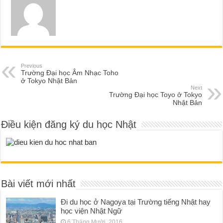
Previous
Trường Đại học Âm Nhạc Toho
ở Tokyo Nhật Bản
Next
Trường Đại học Toyo ở Tokyo
Nhật Bản
Điều kiện đăng ký du học Nhật
Bài viết mới nhất
Đi du học ở Nagoya tại Trường tiếng Nhật hay
học viện Nhật Ngữ
6 Tháng Mười, 2016