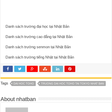
Danh sách trường đại học tại Nhật Bản
Danh sách trường cao đẳng tại Nhật Bản
Danh sách trường senmon tại Nhật Bản
Danh sách trường tiếng Nhật tại Nhật Bản
Tags
DAI HOC TOHO
TRUONG DAI HOC TOHO TAI TOKYO NHAT BAN
About nhatban