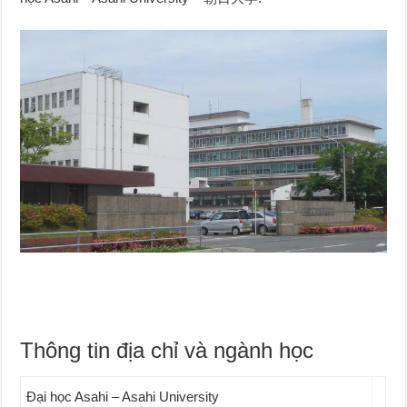
Thông tin địa chỉ và ngành học
Đại học Asahi – Asahi University