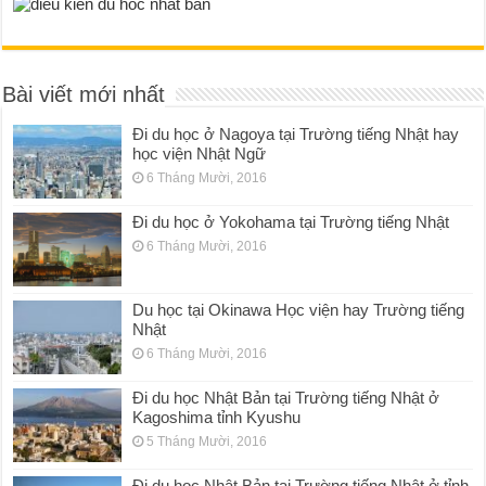
Bài viết mới nhất
Đi du học ở Nagoya tại Trường tiếng Nhật hay
học viện Nhật Ngữ
6 Tháng Mười, 2016
Đi du học ở Yokohama tại Trường tiếng Nhật
6 Tháng Mười, 2016
Du học tại Okinawa Học viện hay Trường tiếng
Nhật
6 Tháng Mười, 2016
Đi du học Nhật Bản tại Trường tiếng Nhật ở
Kagoshima tỉnh Kyushu
5 Tháng Mười, 2016
Đi du học Nhật Bản tại Trường tiếng Nhật ở tỉnh