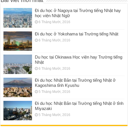
Bài viết mới nhất
Đi du học ở Nagoya tại Trường tiếng Nhật hay
học viện Nhật Ngữ
6 Tháng Mười, 2016
Đi du học ở Yokohama tại Trường tiếng Nhật
6 Tháng Mười, 2016
Du học tại Okinawa Học viện hay Trường tiếng
Nhật
6 Tháng Mười, 2016
Đi du học Nhật Bản tại Trường tiếng Nhật ở
Kagoshima tỉnh Kyushu
5 Tháng Mười, 2016
Đi du học Nhật Bản tại Trường tiếng Nhật ở tỉnh
Miyazaki
5 Tháng Mười, 2016