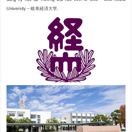
University – 岐阜経済大学.