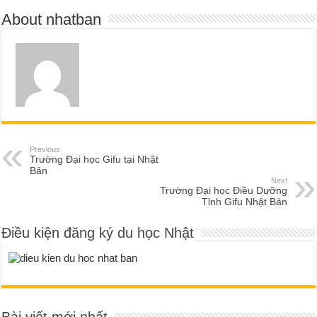
About nhatban
Previous
Trường Đại học Gifu tại Nhật
Bản
Next
Trường Đại học Điều Dưỡng
Tỉnh Gifu Nhật Bản
Điều kiện đăng ký du học Nhật