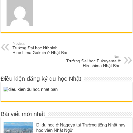
Previous
Trường Đại học Nữ sinh
Hiroshima Gakuin ở Nhật Bản
Next
Trường Đại học Fukuyama ở
Hiroshima Nhật Bản
Điều kiện đăng ký du học Nhật
Bài viết mới nhất
Đi du học ở Nagoya tại Trường tiếng Nhật hay
học viện Nhật Ngữ