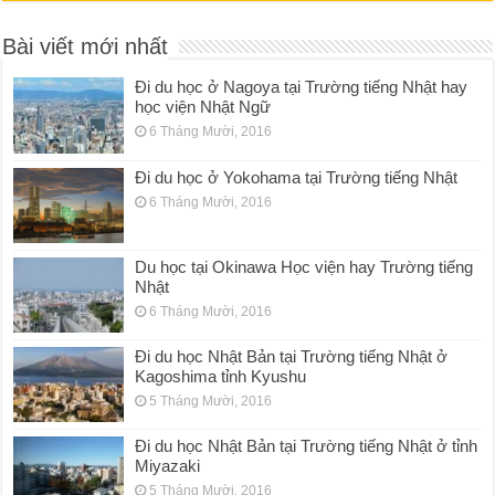
Bài viết mới nhất
Đi du học ở Nagoya tại Trường tiếng Nhật hay
học viện Nhật Ngữ
6 Tháng Mười, 2016
Đi du học ở Yokohama tại Trường tiếng Nhật
6 Tháng Mười, 2016
Du học tại Okinawa Học viện hay Trường tiếng
Nhật
6 Tháng Mười, 2016
Đi du học Nhật Bản tại Trường tiếng Nhật ở
Kagoshima tỉnh Kyushu
5 Tháng Mười, 2016
Đi du học Nhật Bản tại Trường tiếng Nhật ở tỉnh
Miyazaki
5 Tháng Mười, 2016