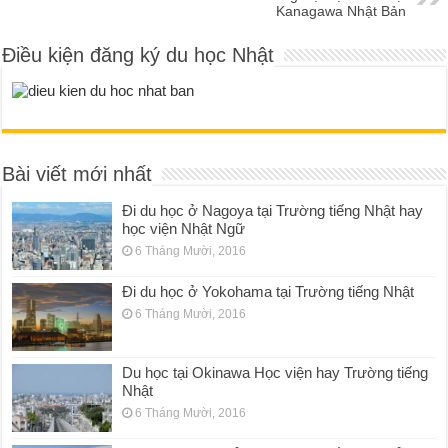
Kanagawa Nhật Bản
Điều kiện đăng ký du học Nhật
Bài viết mới nhất
Đi du học ở Nagoya tại Trường tiếng Nhật hay
học viện Nhật Ngữ
6 Tháng Mười, 2016
Đi du học ở Yokohama tại Trường tiếng Nhật
6 Tháng Mười, 2016
Du học tại Okinawa Học viện hay Trường tiếng
Nhật
6 Tháng Mười, 2016