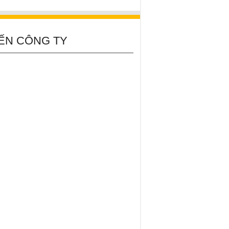
ẾN CÔNG TY