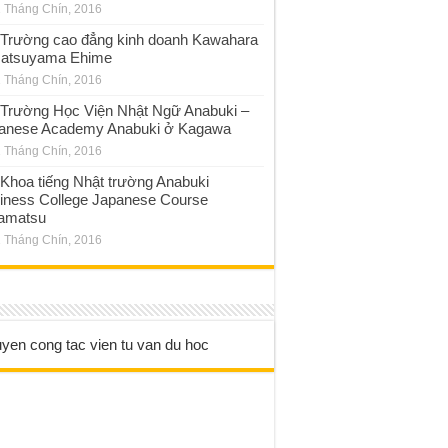
 Tháng Chín, 2016
Trường cao đẳng kinh doanh Kawahara
atsuyama Ehime
 Tháng Chín, 2016
Trường Học Viện Nhật Ngữ Anabuki –
anese Academy Anabuki ở Kagawa
 Tháng Chín, 2016
Khoa tiếng Nhật trường Anabuki
iness College Japanese Course
amatsu
 Tháng Chín, 2016