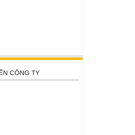
ẾN CÔNG TY