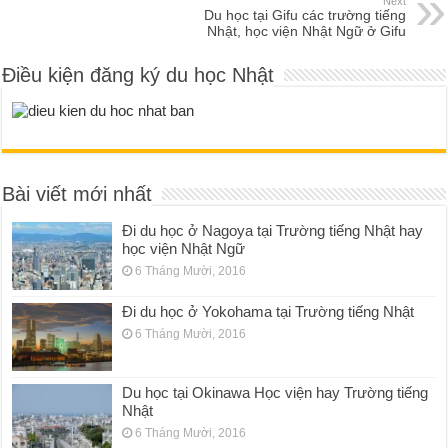
Next
Du học tại Gifu các trường tiếng
Nhật, học viện Nhật Ngữ ở Gifu
Điều kiện đăng ký du học Nhật
Bài viết mới nhất
Đi du học ở Nagoya tại Trường tiếng Nhật hay
học viện Nhật Ngữ
6 Tháng Mười, 2016
Đi du học ở Yokohama tại Trường tiếng Nhật
6 Tháng Mười, 2016
Du học tại Okinawa Học viện hay Trường tiếng
Nhật
6 Tháng Mười, 2016