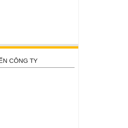
ẾN CÔNG TY