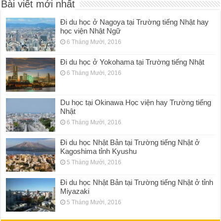
Bài viết mới nhất
Đi du học ở Nagoya tại Trường tiếng Nhật hay
học viện Nhật Ngữ
6 Tháng Mười, 2016
Đi du học ở Yokohama tại Trường tiếng Nhật
6 Tháng Mười, 2016
Du học tại Okinawa Học viện hay Trường tiếng
Nhật
6 Tháng Mười, 2016
Đi du học Nhật Bản tại Trường tiếng Nhật ở
Kagoshima tỉnh Kyushu
5 Tháng Mười, 2016
Đi du học Nhật Bản tại Trường tiếng Nhật ở tỉnh
Miyazaki
5 Tháng Mười, 2016