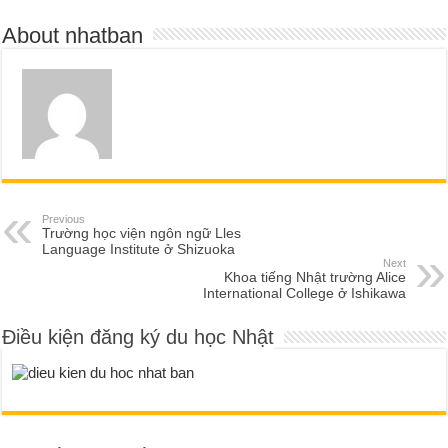
About nhatban
Previous
Trường học viện ngôn ngữ Lles
Language Institute ở Shizuoka
Next
Khoa tiếng Nhật trường Alice
International College ở Ishikawa
Điều kiện đăng ký du học Nhật