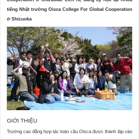
tiếng Nhật trường Oisca College For Global Cooperation
ở Shizuoka
GIỚI THIỆU
Trường cao đẳng hợp tác toàn cầu Oisca được thành lập vào