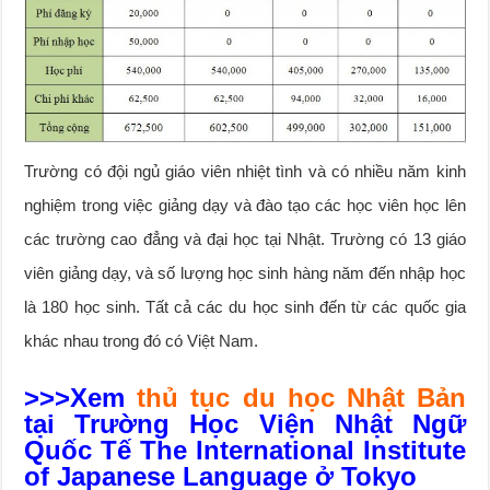
Trường có đội ngủ giáo viên nhiệt tình và có nhiều năm kinh
nghiệm trong việc giảng dạy và đào tạo các học viên học lên
các trường cao đẳng và đại học tại Nhật. Trường có 13 giáo
viên giảng dạy, và số lượng học sinh hàng năm đến nhập học
là 180 học sinh. Tất cả các du học sinh đến từ các quốc gia
khác nhau trong đó có Việt Nam.
>>>Xem
thủ tục du học Nhật Bản
tại Trường Học Viện Nhật Ngữ
Quốc Tế The International Institute
of Japanese Language ở Tokyo