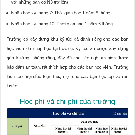
với những bạn có N3 trở lên)
Nhập học kỳ tháng 7: Thời gian học 1 năm 9 tháng
Nhập học kỳ tháng 10: Thời gian học 1 năm 6 tháng
Trường có xây dựng khu ký túc xá dành riêng cho các bạn
học viên khi nhập học tại trường. Ký túc xá được xây dựng
gần trường, phòng rộng, đầy đủ các tiện nghi an ninh được
bảo đảm an toàn, rất thích hợp cho các bạn học viên. Trường
luôn tạo mội điều kiện thuận lợi cho các bạn học tạp và rèn
luyện.
Học phí và chi phí của trường