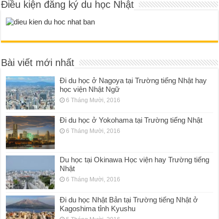
Điều kiện đăng ký du học Nhật
Bài viết mới nhất
Đi du học ở Nagoya tại Trường tiếng Nhật hay
học viện Nhật Ngữ
6 Tháng Mười, 2016
Đi du học ở Yokohama tại Trường tiếng Nhật
6 Tháng Mười, 2016
Du học tại Okinawa Học viện hay Trường tiếng
Nhật
6 Tháng Mười, 2016
Đi du học Nhật Bản tại Trường tiếng Nhật ở
Kagoshima tỉnh Kyushu