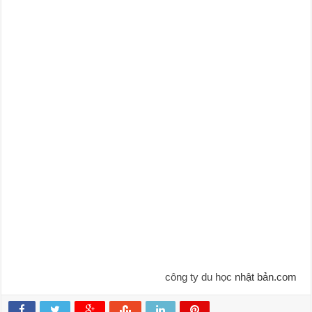
công ty du học
nhật bản.com