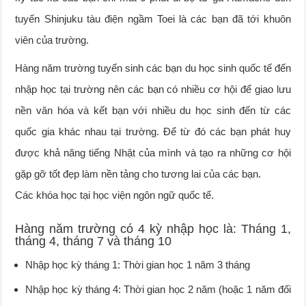
tuyến Shinjuku tàu điện ngầm Toei là các bạn đã tới khuôn
viên của trường.
Hàng năm trường tuyển sinh các bạn du học sinh quốc tế đến
nhập học tại trường nên các bạn có nhiều cơ hội để giao lưu
nền văn hóa và kết bạn với nhiều du học sinh đến từ các
quốc gia khác nhau tại trường. Để từ đó các bạn phát huy
được khả năng tiếng Nhật của mình và tạo ra những cơ hội
gặp gỡ tốt đẹp làm nền tảng cho tương lai của các bạn.
Các khóa học tại học viện ngôn ngữ quốc tế.
Hàng năm trường có 4 kỳ nhập học là: Tháng 1,
tháng 4, tháng 7 và tháng 10
Nhập học kỳ tháng 1: Thời gian học 1 năm 3 tháng
Nhập học kỳ tháng 4: Thời gian học 2 năm (hoặc 1 năm đối