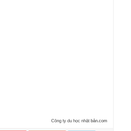
Công ty du học nhật
bản.com