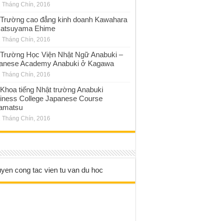
 Tháng Chín, 2016
Trường cao đẳng kinh doanh Kawahara
atsuyama Ehime
 Tháng Chín, 2016
Trường Học Viện Nhật Ngữ Anabuki –
anese Academy Anabuki ở Kagawa
 Tháng Chín, 2016
Khoa tiếng Nhật trường Anabuki
iness College Japanese Course
amatsu
 Tháng Chín, 2016