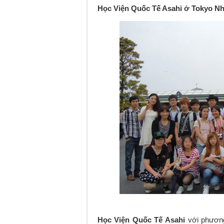
Học Viện Quốc Tế Asahi ở Tokyo Nh
Học Viện Quốc Tế Asahi
với phương