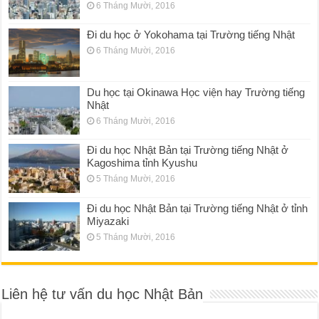
6 Tháng Mười, 2016
Đi du học ở Yokohama tại Trường tiếng Nhật
6 Tháng Mười, 2016
Du học tại Okinawa Học viện hay Trường tiếng
Nhật
6 Tháng Mười, 2016
Đi du học Nhật Bản tại Trường tiếng Nhật ở
Kagoshima tỉnh Kyushu
5 Tháng Mười, 2016
Đi du học Nhật Bản tại Trường tiếng Nhật ở tỉnh
Miyazaki
5 Tháng Mười, 2016
Liên hệ tư vấn du học Nhật Bản