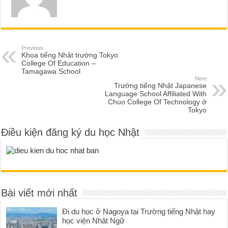
Previous
Khoa tiếng Nhật trường Tokyo
College Of Education –
Tamagawa School
Next
Trường tiếng Nhật Japanese
Language School Affiliated With
Chuo College Of Technology ở
Tokyo
Điều kiện đăng ký du học Nhật
Bài viết mới nhất
Đi du học ở Nagoya tại Trường tiếng Nhật hay
học viện Nhật Ngữ