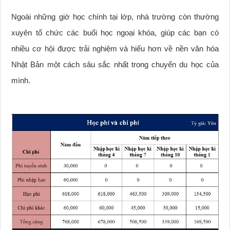
Ngoài những giờ học chính tại lớp, nhà trường còn thường
xuyên tổ chức các buổi học ngoại khóa, giúp các bạn có
nhiều cơ hội được trải nghiệm và hiểu hơn về nền văn hóa
Nhật Bản một cách sâu sắc nhất trong chuyến du học của
mình.