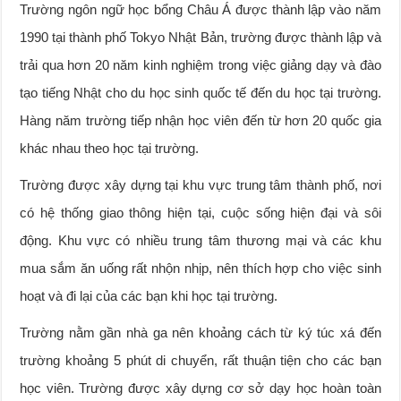
Trường ngôn ngữ học bổng Châu Á được thành lập vào năm
1990 tại thành phố Tokyo Nhật Bản, trường được thành lập và
trải qua hơn 20 năm kinh nghiệm trong việc giảng dạy và đào
tạo tiếng Nhật cho du học sinh quốc tế đến du học tại trường.
Hàng năm trường tiếp nhận học viên đến từ hơn 20 quốc gia
khác nhau theo học tại trường.
Trường được xây dựng tại khu vực trung tâm thành phố, nơi
có hệ thống giao thông hiện tại, cuộc sống hiện đại và sôi
động. Khu vực có nhiều trung tâm thương mại và các khu
mua sắm ăn uống rất nhộn nhịp, nên thích hợp cho việc sinh
hoạt và đi lại của các bạn khi học tại trường.
Trường nằm gần nhà ga nên khoảng cách từ ký túc xá đến
trường khoảng 5 phút di chuyển, rất thuận tiện cho các bạn
học viên. Trường được xây dựng cơ sở dạy học hoàn toàn