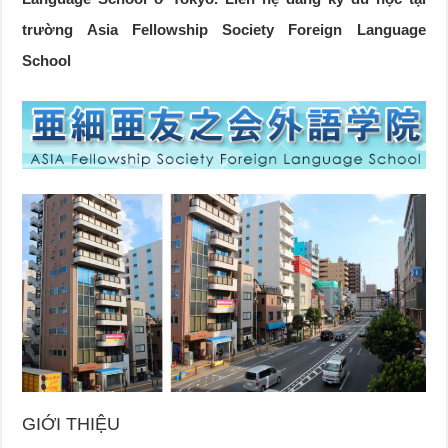
trường Asia Fellowship Society Foreign Language
School
GIỚI THIỆU