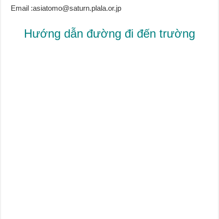
Email :asiatomo@saturn.plala.or.jp
Hướng dẫn đường đi đến trường