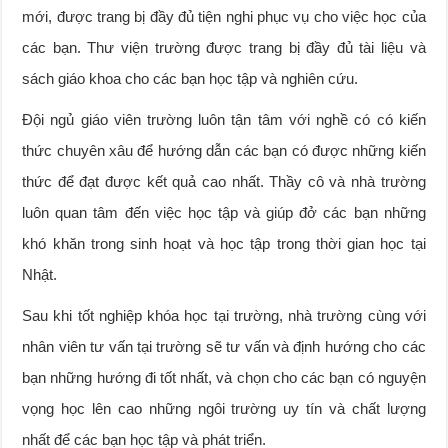
mới, được trang bị đầy đủ tiện nghi phục vụ cho việc học của
các bạn. Thư viện trường được trang bị đầy đủ tài liệu và
sách giáo khoa cho các bạn học tập và nghiên cứu.
Đội ngủ giáo viên trường luôn tận tâm với nghề có có kiến
thức chuyên xâu để hướng dẫn các bạn có được những kiến
thức để đạt được kết quả cao nhất. Thầy cô và nhà trường
luôn quan tâm đến việc học tập và giúp đở các bạn những
khó khăn trong sinh hoạt và học tập trong thời gian học tại
Nhật.
Sau khi tốt nghiệp khóa học tại trường, nhà trường cùng với
nhân viên tư vấn tại trường sẽ tư vấn và định hướng cho các
bạn những hướng đi tốt nhất, và chọn cho các bạn có nguyện
vọng học lên cao những ngôi trường uy tín và chất lượng
nhất để các bạn học tập và phát triển.