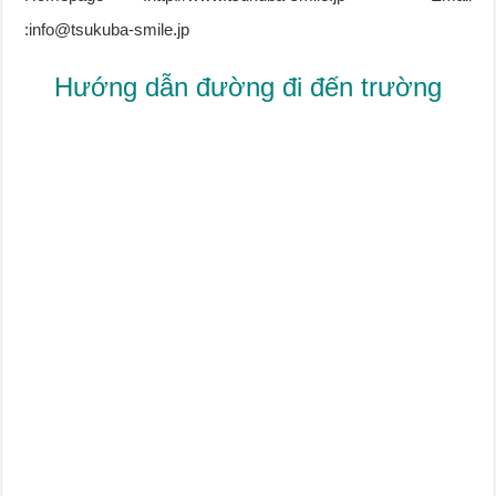
:info@tsukuba-smile.jp
Hướng dẫn đường đi đến trường