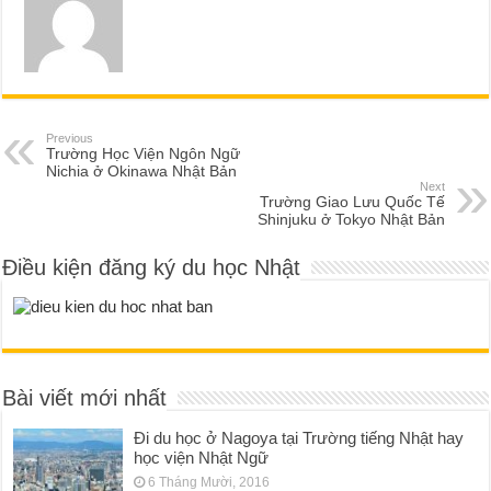
Previous
Trường Học Viện Ngôn Ngữ
Nichia ở Okinawa Nhật Bản
Next
Trường Giao Lưu Quốc Tế
Shinjuku ở Tokyo Nhật Bản
Điều kiện đăng ký du học Nhật
Bài viết mới nhất
Đi du học ở Nagoya tại Trường tiếng Nhật hay
học viện Nhật Ngữ
6 Tháng Mười, 2016