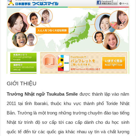
GIỚI THIỆU
Trường Nhật ngữ Tsukuba Smile
được thành lập vào năm
2011 tại tỉnh Ibaraki, thuộc khu vực thành phố Toride Nhật
Bản. Trường là một trong những trường chuyên đào tạo tiếng
Nhật từ trình độ sơ cấp tới cao cấp dành cho du học sinh
quốc tế đến từ các quốc gia khác nhau uy tín và chất lượng