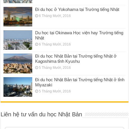
Đi du học ở Yokohama tại Trường tiếng Nhật
6 Tháng Mười, 2016
Du học tại Okinawa Học viện hay Trường tiếng
Nhật
6 Tháng Mười, 2016
Đi du học Nhật Bản tại Trường tiếng Nhật ở
Kagoshima tỉnh Kyushu
5 Tháng Mười, 2016
Đi du học Nhật Bản tại Trường tiếng Nhật ở tỉnh
Miyazaki
5 Tháng Mười, 2016
Liên hệ tư vấn du học Nhật Bản