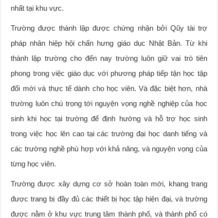
nhất tại khu vực.
Trường được thành lập được chứng nhận bởi Qũy tài trợ
pháp nhân hiệp hội chấn hưng giáo dục Nhật Bản. Từ khi
thành lập trường cho đến nay trường luôn giữ vai trò tiên
phong trong việc giáo dục với phương pháp tiếp tận học tập
đổi mới và thực tế dành cho học viên. Và đặc biệt hơn, nhà
trường luôn chú trọng tới nguyện vọng nghề nghiệp của học
sinh khi học tại trường để định hướng và hỗ trợ học sinh
trong việc học lên cao tại các trường đại học danh tiếng và
các trường nghề phù hợp với khả năng, và nguyện vọng của
từng học viên.
Trường được xây dựng cơ sở hoàn toàn mới, khang trang
được trang bị đầy đủ các thiết bị học tập hiện đại, và trường
được nằm ở khu vực trung tâm thành phố, và thành phố có