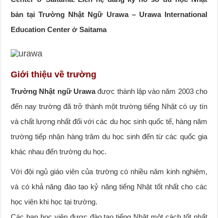
bản tại Trường Nhật Ngữ Urawa – Urawa International
Education Center ở Saitama
Giới thiệu về trường
Trường Nhật ngữ Urawa
được thành lập vào năm 2003 cho
đến nay trường đã trở thành một trường tiếng Nhật có uy tín
và chất lượng nhất đối với các du học sinh quốc tế, hàng năm
trường tiếp nhận hàng trăm du học sinh đến từ các quốc gia
khác nhau đến trường du học.
Với đội ngủ giáo viên của trường có nhiều năm kinh nghiệm,
và có khả năng đào tạo kỷ năng tiếng Nhật tốt nhất cho các
học viên khi học tại trường.
Các bạn học viên được đào tạo tiếng Nhật một cách tốt nhất