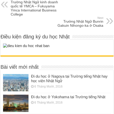
Trường Nhật Ngữ kinh doanh
quốc tế YMCA – Fukuyama
Ymca International Business
College
Next
Trường Nhật Ngữ Bunrin
Gakuin Nihongo-ka ở Osaka
Điều kiện đăng ký du học Nhật
Bài viết mới nhất
Đi du học ở Nagoya tại Trường tiếng Nhật hay
học viện Nhật Ngữ
6 Tháng Mười, 2016
Đi du học ở Yokohama tại Trường tiếng Nhật
6 Tháng Mười, 2016