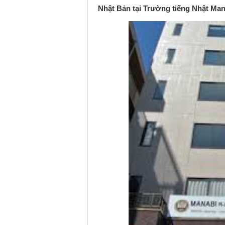
Nhật Bản tại Trường tiếng Nhật Man