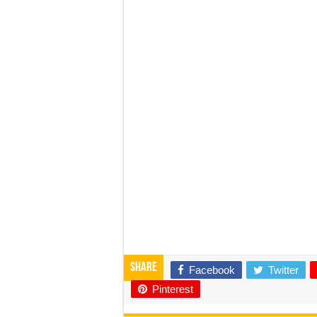
Share
Facebook
Twitter
Pinterest