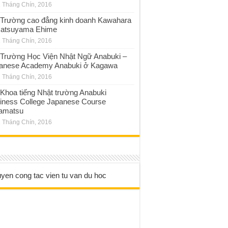
 Tháng Chín, 2016
Trường cao đẳng kinh doanh Kawahara
atsuyama Ehime
 Tháng Chín, 2016
Trường Học Viện Nhật Ngữ Anabuki –
anese Academy Anabuki ở Kagawa
 Tháng Chín, 2016
Khoa tiếng Nhật trường Anabuki
iness College Japanese Course
amatsu
 Tháng Chín, 2016