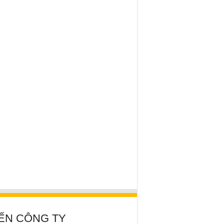
ẾN CÔNG TY