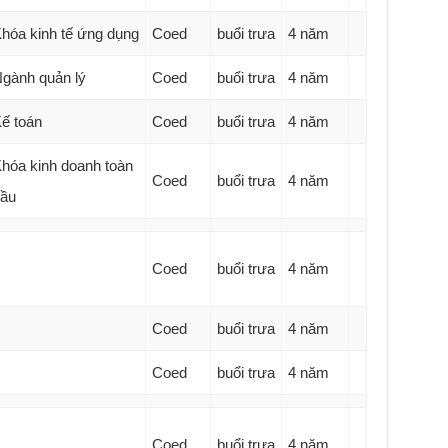
hóa kinh tế ứng dụng
Coed
buổi trưa
4 năm
gành quản lý
Coed
buổi trưa
4 năm
ế toán
Coed
buổi trưa
4 năm
hóa kinh doanh toàn
Coed
buổi trưa
4 năm
ầu
Coed
buổi trưa
4 năm
Coed
buổi trưa
4 năm
Coed
buổi trưa
4 năm
Coed
buổi trưa
4 năm