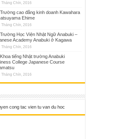
 Tháng Chín, 2016
Trường cao đẳng kinh doanh Kawahara
atsuyama Ehime
 Tháng Chín, 2016
Trường Học Viện Nhật Ngữ Anabuki –
anese Academy Anabuki ở Kagawa
 Tháng Chín, 2016
Khoa tiếng Nhật trường Anabuki
iness College Japanese Course
amatsu
 Tháng Chín, 2016