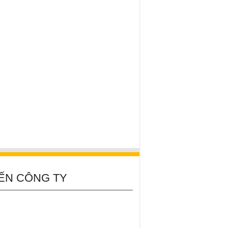
ẾN CÔNG TY