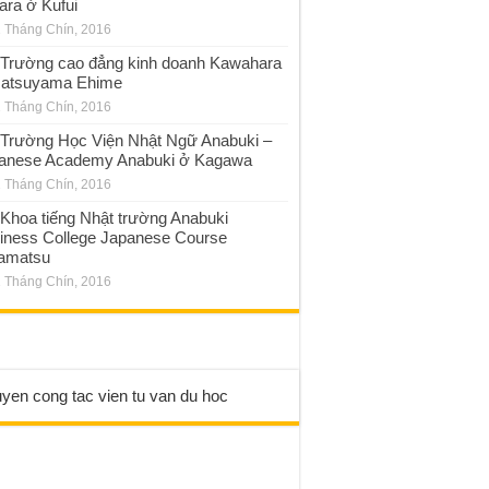
ara ở Kufui
 Tháng Chín, 2016
Trường cao đẳng kinh doanh Kawahara
atsuyama Ehime
 Tháng Chín, 2016
Trường Học Viện Nhật Ngữ Anabuki –
anese Academy Anabuki ở Kagawa
 Tháng Chín, 2016
Khoa tiếng Nhật trường Anabuki
iness College Japanese Course
amatsu
 Tháng Chín, 2016